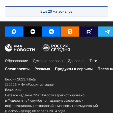
Еще 20 материалов
Образование
Детские вопросы
Здоровье
Теги
Спецпроекты
Реклама
Продукты и сервисы
Пресс-ц
Версия 2023.1 Beta
© 2026 МИА «Россия сегодня»
Вакансии
Сетевое издание РИА Новости зарегистрировано
в Федеральной службе по надзору в сфере связи,
информационных технологий и массовых коммуникаций
(Роскомнадзор) 08 апреля 2014 года.