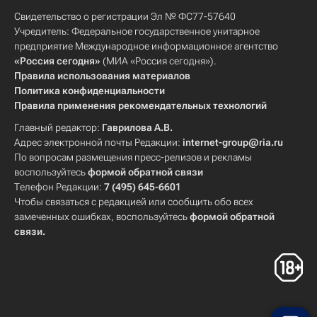
Свидетельство о регистрации Эл № ФС77-57640
Учредитель: Федеральное государственное унитарное
предприятие Международное информационное агентство
«Россия сегодня»
(МИА «Россия сегодня»).
Правила использования материалов
Политика конфиденциальности
Правила применения рекомендательных технологий
Главный редактор:
Гаврилова А.В.
Адрес электронной почты Редакции:
internet-group@ria.ru
По вопросам размещения пресс-релизов и рекламы
воспользуйтесь
формой обратной связи
Телефон Редакции:
7 (495) 645-6601
Чтобы связаться с редакцией или сообщить обо всех
замеченных ошибках, воспользуйтесь
формой обратной
связи
.