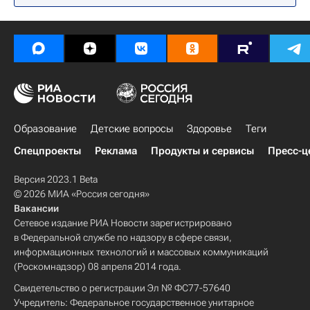
Образование
Детские вопросы
Здоровье
Теги
Спецпроекты
Реклама
Продукты и сервисы
Пресс-ц
Версия 2023.1 Beta
© 2026 МИА «Россия сегодня»
Вакансии
Сетевое издание РИА Новости зарегистрировано
в Федеральной службе по надзору в сфере связи,
информационных технологий и массовых коммуникаций
(Роскомнадзор) 08 апреля 2014 года.
Свидетельство о регистрации Эл № ФС77-57640
Учредитель: Федеральное государственное унитарное