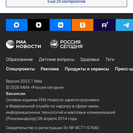
Еще 20 материалов
Образование
Детские вопросы
Здоровье
Теги
Спецпроекты
Реклама
Продукты и сервисы
Пресс-ц
Версия 2023.1 Beta
© 2026 МИА «Россия сегодня»
Вакансии
Сетевое издание РИА Новости зарегистрировано
в Федеральной службе по надзору в сфере связи,
информационных технологий и массовых коммуникаций
(Роскомнадзор) 08 апреля 2014 года.
Свидетельство о регистрации Эл № ФС77-57640