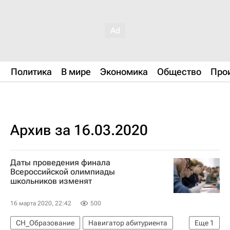
Политика
В мире
Экономика
Общество
Про
Архив за 16.03.2020
Даты проведения финала
Всероссийской олимпиады
школьников изменят
16 марта 2020, 22:42
500
СН_Образование
Навигатор абитуриента
Еще
1