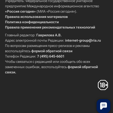
Учредитель: Федеральное государственное унитарное
предприятие Международное информационное агентство
«Россия сегодня»
(МИА «Россия сегодня»).
Правила использования материалов
Политика конфиденциальности
Правила применения рекомендательных технологий
Главный редактор:
Гаврилова А.В.
Адрес электронной почты Редакции:
internet-group@ria.ru
По вопросам размещения пресс-релизов и рекламы
воспользуйтесь
формой обратной связи
Телефон Редакции:
7 (495) 645-6601
Чтобы связаться с редакцией или сообщить обо всех
замеченных ошибках, воспользуйтесь
формой обратной
связи
.