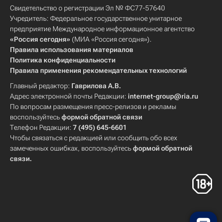
Свидетельство о регистрации Эл № ФС77-57640
Учредитель: Федеральное государственное унитарное
предприятие Международное информационное агентство
«Россия сегодня»
(МИА «Россия сегодня»).
Правила использования материалов
Политика конфиденциальности
Правила применения рекомендательных технологий
Главный редактор:
Гаврилова А.В.
Адрес электронной почты Редакции:
internet-group@ria.ru
По вопросам размещения пресс-релизов и рекламы
воспользуйтесь
формой обратной связи
Телефон Редакции:
7 (495) 645-6601
Чтобы связаться с редакцией или сообщить обо всех
замеченных ошибках, воспользуйтесь
формой обратной
связи
.