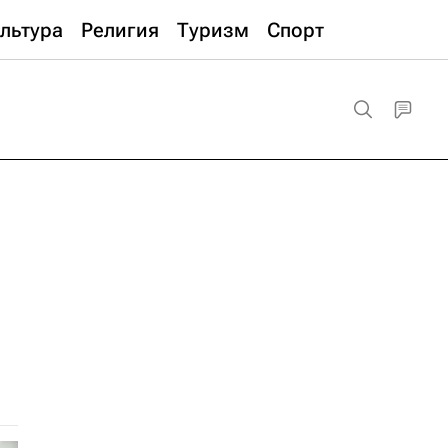
льтура
Религия
Туризм
Спорт