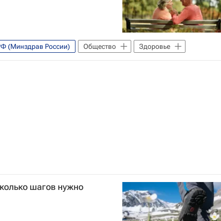
РФ (Минздрав России)
Общество
Здоровье
сколько шагов нужно