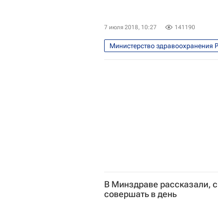
7 июля 2018, 10:27
141190
Министерство здравоохранения 
В Минздраве рассказали, 
совершать в день