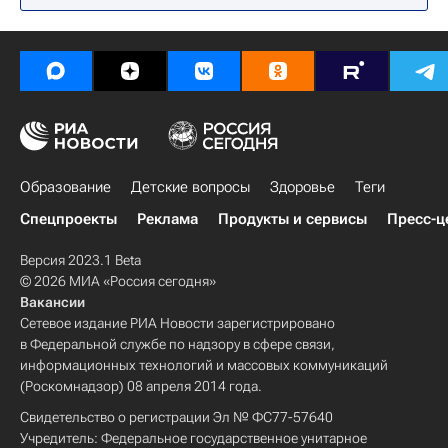
Образование
Детские вопросы
Здоровье
Теги
Спецпроекты
Реклама
Продукты и сервисы
Пресс-ц
Версия 2023.1 Beta
© 2026 МИА «Россия сегодня»
Вакансии
Сетевое издание РИА Новости зарегистрировано
в Федеральной службе по надзору в сфере связи,
информационных технологий и массовых коммуникаций
(Роскомнадзор) 08 апреля 2014 года.
Свидетельство о регистрации Эл № ФС77-57640
Учредитель: Федеральное государственное унитарное