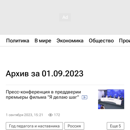
Политика
В мире
Экономика
Общество
Про
Архив за 01.09.2023
Пресс-конференция в преддверии
премьеры фильма "Я делаю шаг"
1 сентября 2023, 15:21
172
Год педагога и наставника
Россия
Еще
5