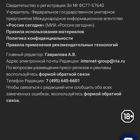
Свидетельство о регистрации Эл № ФС77-57640
Учредитель: Федеральное государственное унитарное
предприятие Международное информационное агентство
«Россия сегодня»
(МИА «Россия сегодня»).
Правила использования материалов
Политика конфиденциальности
Правила применения рекомендательных технологий
Главный редактор:
Гаврилова А.В.
Адрес электронной почты Редакции:
internet-group@ria.ru
По вопросам размещения пресс-релизов и рекламы
воспользуйтесь
формой обратной связи
Телефон Редакции:
7 (495) 645-6601
Чтобы связаться с редакцией или сообщить обо всех
замеченных ошибках, воспользуйтесь
формой обратной
связи
.