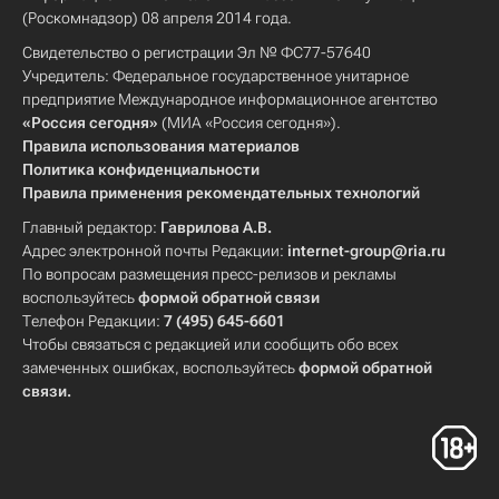
(Роскомнадзор) 08 апреля 2014 года.
Свидетельство о регистрации Эл № ФС77-57640
Учредитель: Федеральное государственное унитарное
предприятие Международное информационное агентство
«Россия сегодня»
(МИА «Россия сегодня»).
Правила использования материалов
Политика конфиденциальности
Правила применения рекомендательных технологий
Главный редактор:
Гаврилова А.В.
Адрес электронной почты Редакции:
internet-group@ria.ru
По вопросам размещения пресс-релизов и рекламы
воспользуйтесь
формой обратной связи
Телефон Редакции:
7 (495) 645-6601
Чтобы связаться с редакцией или сообщить обо всех
замеченных ошибках, воспользуйтесь
формой обратной
связи
.