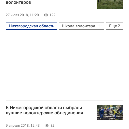
волонтеров
27 июля 2018, 11:20
122
Нижегородская область
Школа волонтера
Еще
2
Экологическое волонтерство - Школа волонтера
Волонтерство в России
В Нижегородской области выбрали
лучшие волонтерские объединения
9 апреля 2018, 12:43
82