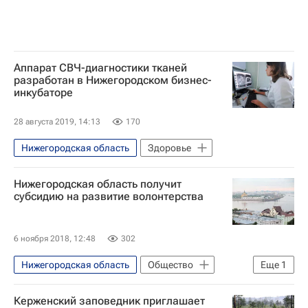
Аппарат СВЧ-диагностики тканей
разработан в Нижегородском бизнес-
инкубаторе
28 августа 2019, 14:13
170
Нижегородская область
Здоровье
Нижегородская область получит
субсидию на развитие волонтерства
6 ноября 2018, 12:48
302
Нижегородская область
Общество
Еще
1
Школа волонтера
Керженский заповедник приглашает