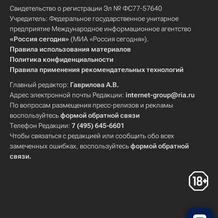
Свидетельство о регистрации Эл № ФС77-57640
Учредитель: Федеральное государственное унитарное
предприятие Международное информационное агентство
«Россия сегодня»
(МИА «Россия сегодня»).
Правила использования материалов
Политика конфиденциальности
Правила применения рекомендательных технологий
Главный редактор:
Гаврилова А.В.
Адрес электронной почты Редакции:
internet-group@ria.ru
По вопросам размещения пресс-релизов и рекламы
воспользуйтесь
формой обратной связи
Телефон Редакции:
7 (495) 645-6601
Чтобы связаться с редакцией или сообщить обо всех
замеченных ошибках, воспользуйтесь
формой обратной
связи
.