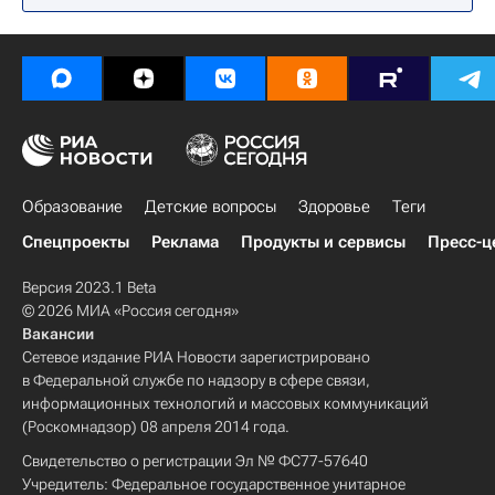
Образование
Детские вопросы
Здоровье
Теги
Спецпроекты
Реклама
Продукты и сервисы
Пресс-ц
Версия 2023.1 Beta
© 2026 МИА «Россия сегодня»
Вакансии
Сетевое издание РИА Новости зарегистрировано
в Федеральной службе по надзору в сфере связи,
информационных технологий и массовых коммуникаций
(Роскомнадзор) 08 апреля 2014 года.
Свидетельство о регистрации Эл № ФС77-57640
Учредитель: Федеральное государственное унитарное