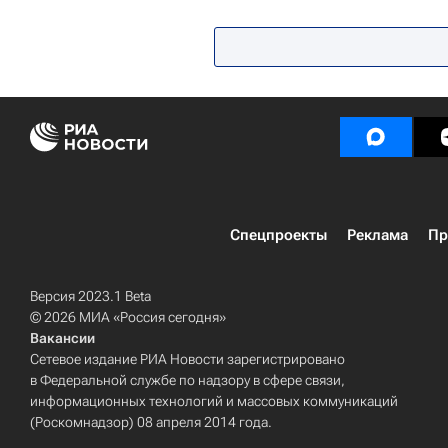
Российский государственный гум
Спецпроекты
Реклама
Пр
Версия 2023.1 Beta
© 2026 МИА «Россия сегодня»
Вакансии
Сетевое издание РИА Новости зарегистрировано
в Федеральной службе по надзору в сфере связи,
информационных технологий и массовых коммуникаций
(Роскомнадзор) 08 апреля 2014 года.