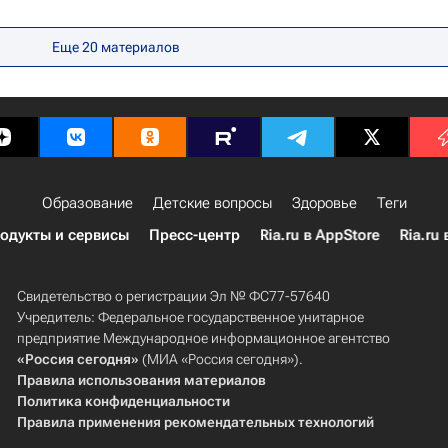
анитарный университет
Россия
Москва
Еще 20 материалов
Образование
Детские вопросы
Здоровье
Теги
одукты и сервисы
Пресс-центр
Ria.ru в AppStore
Ria.ru 
Свидетельство о регистрации Эл № ФС77-57640
Учредитель: Федеральное государственное унитарное
предприятие Международное информационное агентство
«Россия сегодня»
(МИА «Россия сегодня»).
Правила использования материалов
Политика конфиденциальности
Правила применения рекомендательных технологий