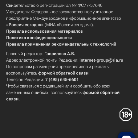
Свидетельство о регистрации Эл № ФС77-57640
Учредитель: Федеральное государственное унитарное
предприятие Международное информационное агентство
«Россия сегодня»
(МИА «Россия сегодня»).
Правила использования материалов
Политика конфиденциальности
Правила применения рекомендательных технологий
Главный редактор:
Гаврилова А.В.
Адрес электронной почты Редакции:
internet-group@ria.ru
По вопросам размещения пресс-релизов и рекламы
воспользуйтесь
формой обратной связи
Телефон Редакции:
7 (495) 645-6601
Чтобы связаться с редакцией или сообщить обо всех
замеченных ошибках, воспользуйтесь
формой обратной
связи
.