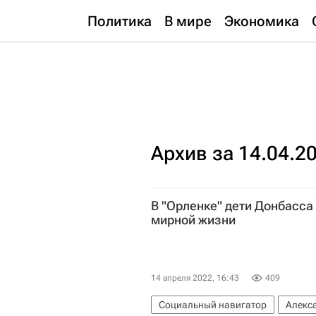
Политика
В мире
Экономика
Архив за 14.04.2
В "Орленке" дети Донбасса
мирной жизни
14 апреля 2022, 16:43
409
Социальный навигатор
Алекс