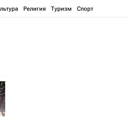
льтура
Религия
Туризм
Спорт