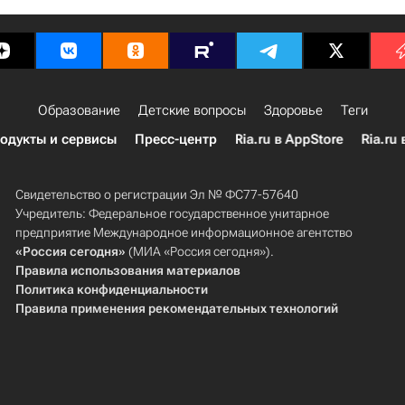
Образование
Детские вопросы
Здоровье
Теги
одукты и сервисы
Пресс-центр
Ria.ru в AppStore
Ria.ru 
Свидетельство о регистрации Эл № ФС77-57640
Учредитель: Федеральное государственное унитарное
предприятие Международное информационное агентство
«Россия сегодня»
(МИА «Россия сегодня»).
Правила использования материалов
Политика конфиденциальности
Правила применения рекомендательных технологий