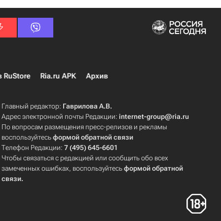
в RuStore
Ria.ru APK
Архив
Главный редактор:
Гаврилова А.В.
Адрес электронной почты Редакции:
internet-group@ria.ru
По вопросам размещения пресс-релизов и рекламы
воспользуйтесь
формой обратной связи
Телефон Редакции:
7 (495) 645-6601
Чтобы связаться с редакцией или сообщить обо всех
замеченных ошибках, воспользуйтесь
формой обратной
связи
.