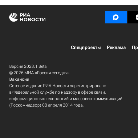
Спецпроекты
Реклама
Пр
Версия 2023.1 Beta
© 2026 МИА «Россия сегодня»
Вакансии
Сетевое издание РИА Новости зарегистрировано
в Федеральной службе по надзору в сфере связи,
информационных технологий и массовых коммуникаций
(Роскомнадзор) 08 апреля 2014 года.