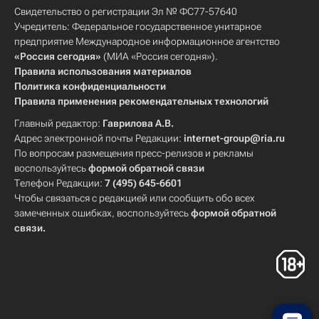
Свидетельство о регистрации Эл № ФС77-57640
Учредитель: Федеральное государственное унитарное
предприятие Международное информационное агентство
«Россия сегодня»
(МИА «Россия сегодня»).
Правила использования материалов
Политика конфиденциальности
Правила применения рекомендательных технологий
Главный редактор:
Гаврилова А.В.
Адрес электронной почты Редакции:
internet-group@ria.ru
По вопросам размещения пресс-релизов и рекламы
воспользуйтесь
формой обратной связи
Телефон Редакции:
7 (495) 645-6601
Чтобы связаться с редакцией или сообщить обо всех
замеченных ошибках, воспользуйтесь
формой обратной
связи
.