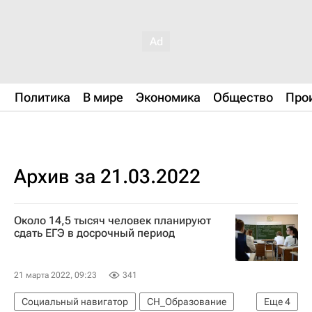
Политика
В мире
Экономика
Общество
Про
Архив за 21.03.2022
Около 14,5 тысяч человек планируют
сдать ЕГЭ в досрочный период
21 марта 2022, 09:23
341
Социальный навигатор
СН_Образование
Еще
4