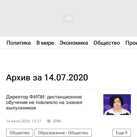
Политика
В мире
Экономика
Общество
Про
Архив за 14.07.2020
Директор ФИПИ: дистанционное
обучение не повлияло на знания
выпускников
14 июля 2020, 13:27
3086
Общество
Образование - Общество
Еще
5