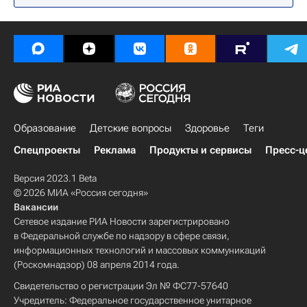
Образование
Детские вопросы
Здоровье
Теги
Спецпроекты
Реклама
Продукты и сервисы
Пресс-ц
Версия 2023.1 Beta
© 2026 МИА «Россия сегодня»
Вакансии
Сетевое издание РИА Новости зарегистрировано
в Федеральной службе по надзору в сфере связи,
информационных технологий и массовых коммуникаций
(Роскомнадзор) 08 апреля 2014 года.
Свидетельство о регистрации Эл № ФС77-57640
Учредитель: Федеральное государственное унитарное