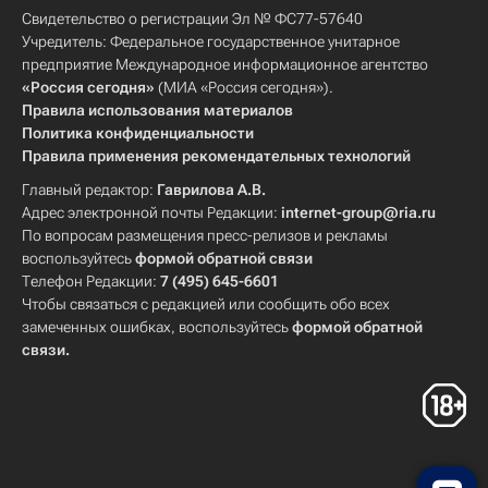
Свидетельство о регистрации Эл № ФС77-57640
Учредитель: Федеральное государственное унитарное
предприятие Международное информационное агентство
«Россия сегодня»
(МИА «Россия сегодня»).
Правила использования материалов
Политика конфиденциальности
Правила применения рекомендательных технологий
Главный редактор:
Гаврилова А.В.
Адрес электронной почты Редакции:
internet-group@ria.ru
По вопросам размещения пресс-релизов и рекламы
воспользуйтесь
формой обратной связи
Телефон Редакции:
7 (495) 645-6601
Чтобы связаться с редакцией или сообщить обо всех
замеченных ошибках, воспользуйтесь
формой обратной
связи
.