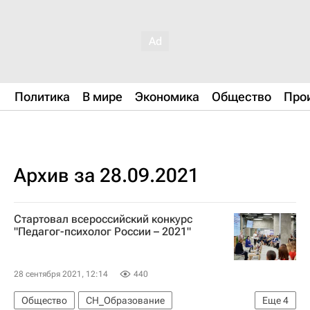
Политика
В мире
Экономика
Общество
Про
Архив за 28.09.2021
Стартовал всероссийский конкурс
"Педагог-психолог России – 2021"
28 сентября 2021, 12:14
440
Общество
СН_Образование
Еще
4