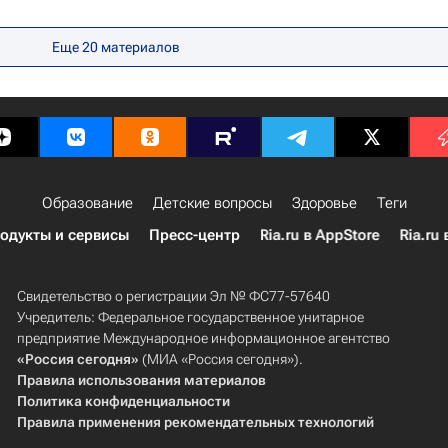
ии (Минпросвещения России)
Еще 20 материалов
Образование
Детские вопросы
Здоровье
Теги
одукты и сервисы
Пресс-центр
Ria.ru в AppStore
Ria.ru 
Свидетельство о регистрации Эл № ФС77-57640
Учредитель: Федеральное государственное унитарное
предприятие Международное информационное агентство
«Россия сегодня»
(МИА «Россия сегодня»).
Правила использования материалов
Политика конфиденциальности
Правила применения рекомендательных технологий