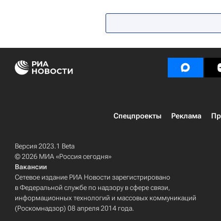
Министерство просвещения Росс
Спецпроекты
Реклама
Пр
Версия 2023.1 Beta
© 2026 МИА «Россия сегодня»
Вакансии
Сетевое издание РИА Новости зарегистрировано
в Федеральной службе по надзору в сфере связи,
информационных технологий и массовых коммуникаций
(Роскомнадзор) 08 апреля 2014 года.