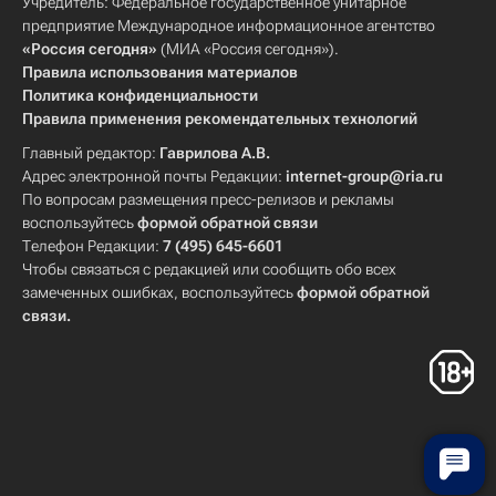
Учредитель: Федеральное государственное унитарное
предприятие Международное информационное агентство
«Россия сегодня»
(МИА «Россия сегодня»).
Правила использования материалов
Политика конфиденциальности
Правила применения рекомендательных технологий
Главный редактор:
Гаврилова А.В.
Адрес электронной почты Редакции:
internet-group@ria.ru
По вопросам размещения пресс-релизов и рекламы
воспользуйтесь
формой обратной связи
Телефон Редакции:
7 (495) 645-6601
Чтобы связаться с редакцией или сообщить обо всех
замеченных ошибках, воспользуйтесь
формой обратной
связи
.