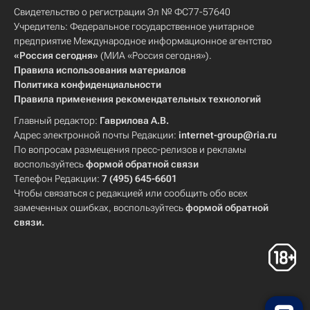
Свидетельство о регистрации Эл № ФС77-57640
Учредитель: Федеральное государственное унитарное
предприятие Международное информационное агентство
«Россия сегодня»
(МИА «Россия сегодня»).
Правила использования материалов
Политика конфиденциальности
Правила применения рекомендательных технологий
Главный редактор:
Гаврилова А.В.
Адрес электронной почты Редакции:
internet-group@ria.ru
По вопросам размещения пресс-релизов и рекламы
воспользуйтесь
формой обратной связи
Телефон Редакции:
7 (495) 645-6601
Чтобы связаться с редакцией или сообщить обо всех
замеченных ошибках, воспользуйтесь
формой обратной
связи
.