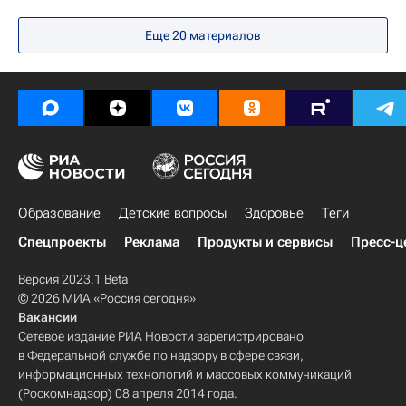
Сергей Кравцов
Социальный навигатор
Еще 20 материалов
Образование
Детские вопросы
Здоровье
Теги
Спецпроекты
Реклама
Продукты и сервисы
Пресс-ц
Версия 2023.1 Beta
© 2026 МИА «Россия сегодня»
Вакансии
Сетевое издание РИА Новости зарегистрировано
в Федеральной службе по надзору в сфере связи,
информационных технологий и массовых коммуникаций
(Роскомнадзор) 08 апреля 2014 года.