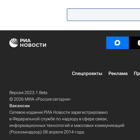
Юнкоры России сегодня
Росс
Республика Башкортостан
Дет
Спецпроекты
Реклама
Пр
Версия 2023.1 Beta
© 2026 МИА «Россия сегодня»
Вакансии
Сетевое издание РИА Новости зарегистрировано
в Федеральной службе по надзору в сфере связи,
информационных технологий и массовых коммуникаций
(Роскомнадзор) 08 апреля 2014 года.