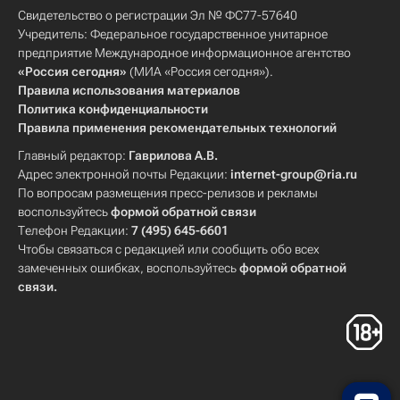
Свидетельство о регистрации Эл № ФС77-57640
Учредитель: Федеральное государственное унитарное
предприятие Международное информационное агентство
«Россия сегодня»
(МИА «Россия сегодня»).
Правила использования материалов
Политика конфиденциальности
Правила применения рекомендательных технологий
Главный редактор:
Гаврилова А.В.
Адрес электронной почты Редакции:
internet-group@ria.ru
По вопросам размещения пресс-релизов и рекламы
воспользуйтесь
формой обратной связи
Телефон Редакции:
7 (495) 645-6601
Чтобы связаться с редакцией или сообщить обо всех
замеченных ошибках, воспользуйтесь
формой обратной
связи
.