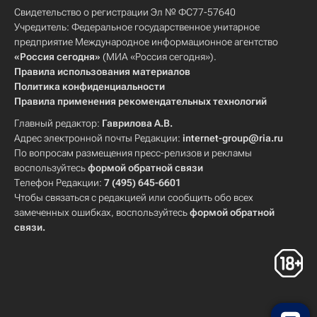
Свидетельство о регистрации Эл № ФС77-57640
Учредитель: Федеральное государственное унитарное
предприятие Международное информационное агентство
«Россия сегодня»
(МИА «Россия сегодня»).
Правила использования материалов
Политика конфиденциальности
Правила применения рекомендательных технологий
Главный редактор:
Гаврилова А.В.
Адрес электронной почты Редакции:
internet-group@ria.ru
По вопросам размещения пресс-релизов и рекламы
воспользуйтесь
формой обратной связи
Телефон Редакции:
7 (495) 645-6601
Чтобы связаться с редакцией или сообщить обо всех
замеченных ошибках, воспользуйтесь
формой обратной
связи
.