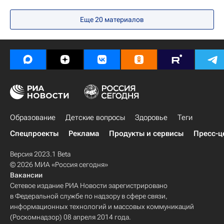
Социальный навигатор
Еще 20 материалов
Образование
Детские вопросы
Здоровье
Теги
Спецпроекты
Реклама
Продукты и сервисы
Пресс-ц
Версия 2023.1 Beta
© 2026 МИА «Россия сегодня»
Вакансии
Сетевое издание РИА Новости зарегистрировано
в Федеральной службе по надзору в сфере связи,
информационных технологий и массовых коммуникаций
(Роскомнадзор) 08 апреля 2014 года.