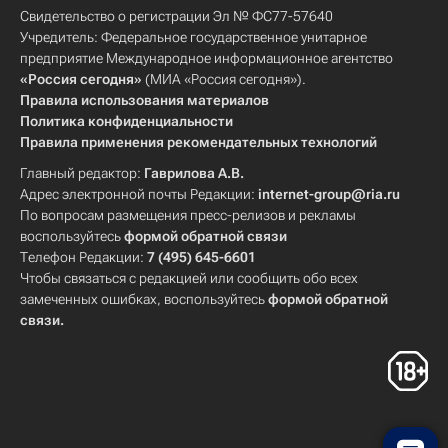
Свидетельство о регистрации Эл № ФС77-57640
Учредитель: Федеральное государственное унитарное
предприятие Международное информационное агентство
«Россия сегодня»
(МИА «Россия сегодня»).
Правила использования материалов
Политика конфиденциальности
Правила применения рекомендательных технологий
Главный редактор:
Гаврилова А.В.
Адрес электронной почты Редакции:
internet-group@ria.ru
По вопросам размещения пресс-релизов и рекламы
воспользуйтесь
формой обратной связи
Телефон Редакции:
7 (495) 645-6601
Чтобы связаться с редакцией или сообщить обо всех
замеченных ошибках, воспользуйтесь
формой обратной
связи
.