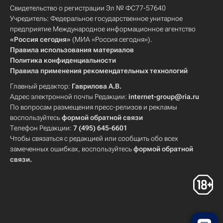
Свидетельство о регистрации Эл № ФС77-57640
Учредитель: Федеральное государственное унитарное
предприятие Международное информационное агентство
«Россия сегодня»
(МИА «Россия сегодня»).
Правила использования материалов
Политика конфиденциальности
Правила применения рекомендательных технологий
Главный редактор:
Гаврилова А.В.
Адрес электронной почты Редакции:
internet-group@ria.ru
По вопросам размещения пресс-релизов и рекламы
воспользуйтесь
формой обратной связи
Телефон Редакции:
7 (495) 645-6601
Чтобы связаться с редакцией или сообщить обо всех
замеченных ошибках, воспользуйтесь
формой обратной
связи
.