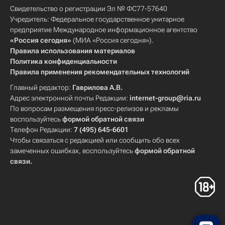
Свидетельство о регистрации Эл № ФС77-57640
Учредитель: Федеральное государственное унитарное
предприятие Международное информационное агентство
«Россия сегодня»
(МИА «Россия сегодня»).
Правила использования материалов
Политика конфиденциальности
Правила применения рекомендательных технологий
Главный редактор:
Гаврилова А.В.
Адрес электронной почты Редакции:
internet-group@ria.ru
По вопросам размещения пресс-релизов и рекламы
воспользуйтесь
формой обратной связи
Телефон Редакции:
7 (495) 645-6601
Чтобы связаться с редакцией или сообщить обо всех
замеченных ошибках, воспользуйтесь
формой обратной
связи
.