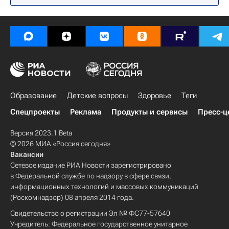
Образование
Детские вопросы
Здоровье
Теги
Спецпроекты
Реклама
Продукты и сервисы
Пресс-ц
Версия 2023.1 Beta
© 2026 МИА «Россия сегодня»
Вакансии
Сетевое издание РИА Новости зарегистрировано
в Федеральной службе по надзору в сфере связи,
информационных технологий и массовых коммуникаций
(Роскомнадзор) 08 апреля 2014 года.
Свидетельство о регистрации Эл № ФС77-57640
Учредитель: Федеральное государственное унитарное