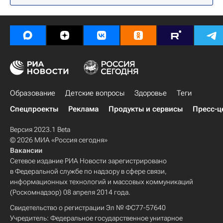
Образование
Детские вопросы
Здоровье
Теги
Спецпроекты
Реклама
Продукты и сервисы
Пресс-ц
Версия 2023.1 Beta
© 2026 МИА «Россия сегодня»
Вакансии
Сетевое издание РИА Новости зарегистрировано
в Федеральной службе по надзору в сфере связи,
информационных технологий и массовых коммуникаций
(Роскомнадзор) 08 апреля 2014 года.
Свидетельство о регистрации Эл № ФС77-57640
Учредитель: Федеральное государственное унитарное