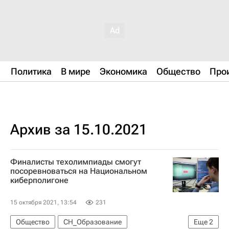
Политика
В мире
Экономика
Общество
Про
Архив за 15.10.2021
Финалисты техолимпиады смогут
посоревноваться на Национальном
киберполигоне
15 октября 2021, 13:54
231
Общество
СН_Образование
Еще
2