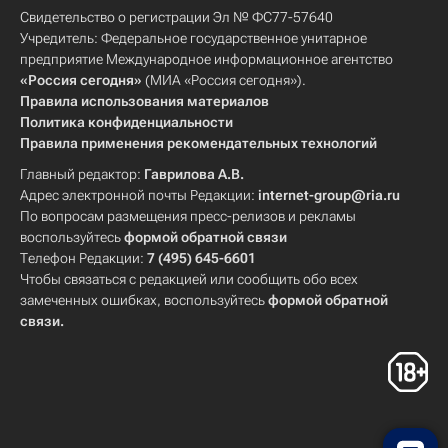
Свидетельство о регистрации Эл № ФС77-57640
Учредитель: Федеральное государственное унитарное
предприятие Международное информационное агентство
«Россия сегодня»
(МИА «Россия сегодня»).
Правила использования материалов
Политика конфиденциальности
Правила применения рекомендательных технологий
Главный редактор:
Гаврилова А.В.
Адрес электронной почты Редакции:
internet-group@ria.ru
По вопросам размещения пресс-релизов и рекламы
воспользуйтесь
формой обратной связи
Телефон Редакции:
7 (495) 645-6601
Чтобы связаться с редакцией или сообщить обо всех
замеченных ошибках, воспользуйтесь
формой обратной
связи
.