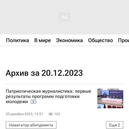
Политика
В мире
Экономика
Общество
Про
Архив за 20.12.2023
Патриотическая журналистика: первые
результаты программ подготовки
молодежи
20 декабря 2023, 15:51
162
Навигатор абитуриента
Еще
2