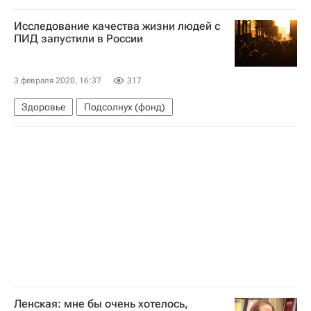
Дмитрий Шпаро
Россия
Исследование качества жизни людей с
ПИД запустили в России
3 февраля 2020, 16:37
317
Здоровье
Подсолнух (фонд)
Ленская: мне бы очень хотелось,