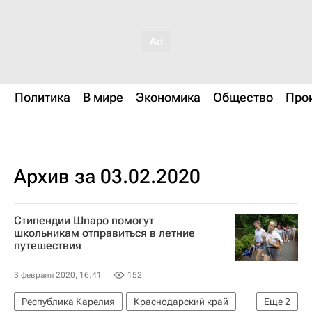
Политика
В мире
Экономика
Общество
Про
Архив за 03.02.2020
Стипендии Шпаро помогут
школьникам отправиться в летние
путешествия
3 февраля 2020, 16:41
152
Республика Карелия
Краснодарский край
Еще
2