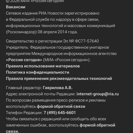
© 2026 МИА «Россия сегодня»
Вакансии
Сетевое издание РИА Новости зарегистрировано
в Федеральной службе по надзору в сфере связи,
информационных технологий и массовых коммуникаций
(Роскомнадзор) 08 апреля 2014 года.
Свидетельство о регистрации Эл № ФС77-57640
Учредитель: Федеральное государственное унитарное
предприятие Международное информационное агентство
«Россия сегодня»
(МИА «Россия сегодня»).
Правила использования материалов
Политика конфиденциальности
Правила применения рекомендательных технологий
Главный редактор:
Гаврилова А.В.
Адрес электронной почты Редакции:
internet-group@ria.ru
По вопросам размещения пресс-релизов и рекламы
воспользуйтесь
формой обратной связи
Телефон Редакции:
7 (495) 645-6601
Чтобы связаться с редакцией или сообщить обо всех
замеченных ошибках, воспользуйтесь
формой обратной
связи
.