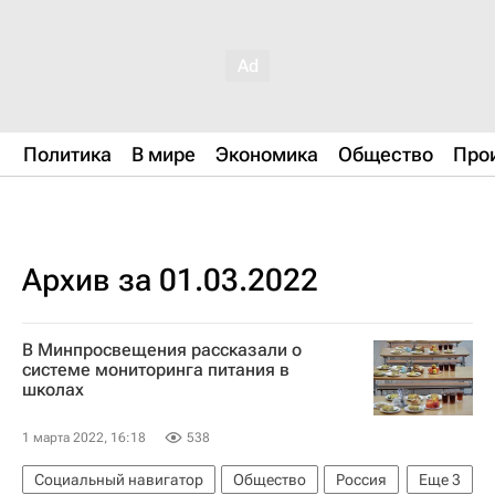
Политика
В мире
Экономика
Общество
Про
Архив за 01.03.2022
В Минпросвещения рассказали о
системе мониторинга питания в
школах
1 марта 2022, 16:18
538
Социальный навигатор
Общество
Россия
Еще
3