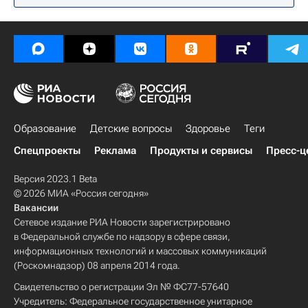
Образование
Детские вопросы
Здоровье
Теги
Спецпроекты
Реклама
Продукты и сервисы
Пресс-ц
Версия 2023.1 Beta
© 2026 МИА «Россия сегодня»
Вакансии
Сетевое издание РИА Новости зарегистрировано
в Федеральной службе по надзору в сфере связи,
информационных технологий и массовых коммуникаций
(Роскомнадзор) 08 апреля 2014 года.
Свидетельство о регистрации Эл № ФС77-57640
Учредитель: Федеральное государственное унитарное