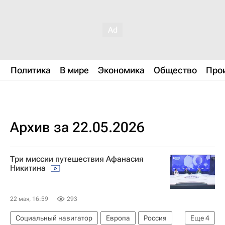
Политика
В мире
Экономика
Общество
Про
Архив за 22.05.2026
Три миссии путешествия Афанасия
Никитина
22 мая, 16:59
293
Социальный навигатор
Европа
Россия
Еще
4