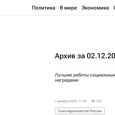
Политика
В мире
Экономика
Архив за 02.12.2
Лучшие работы социальны
наградами
2 декабря 2020, 17:35
253
Союз журналистов России