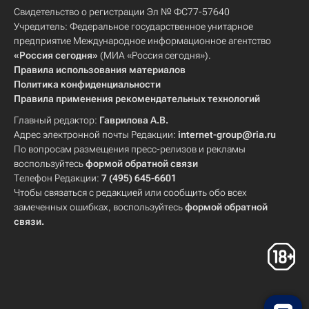
Свидетельство о регистрации Эл № ФС77-57640
Учредитель: Федеральное государственное унитарное
предприятие Международное информационное агентство
«Россия сегодня»
(МИА «Россия сегодня»).
Правила использования материалов
Политика конфиденциальности
Правила применения рекомендательных технологий
Главный редактор:
Гаврилова А.В.
Адрес электронной почты Редакции:
internet-group@ria.ru
По вопросам размещения пресс-релизов и рекламы
воспользуйтесь
формой обратной связи
Телефон Редакции:
7 (495) 645-6601
Чтобы связаться с редакцией или сообщить обо всех
замеченных ошибках, воспользуйтесь
формой обратной
связи
.