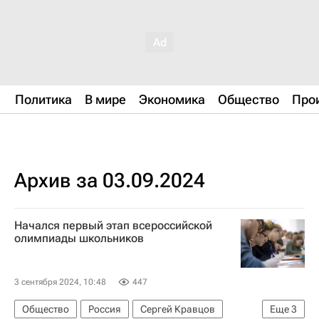
Политика
В мире
Экономика
Общество
Про
Архив за 03.09.2024
Начался первый этап всероссийской
олимпиады школьников
3 сентября 2024, 10:48
447
Общество
Россия
Сергей Кравцов
Еще
3