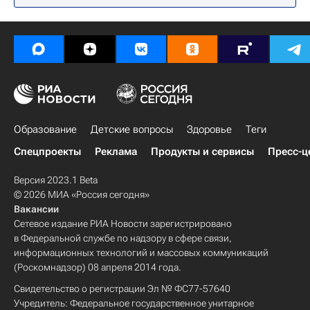
Образование
Детские вопросы
Здоровье
Теги
Спецпроекты
Реклама
Продукты и сервисы
Пресс-ц
Версия 2023.1 Beta
© 2026 МИА «Россия сегодня»
Вакансии
Сетевое издание РИА Новости зарегистрировано
в Федеральной службе по надзору в сфере связи,
информационных технологий и массовых коммуникаций
(Роскомнадзор) 08 апреля 2014 года.
Свидетельство о регистрации Эл № ФС77-57640
Учредитель: Федеральное государственное унитарное