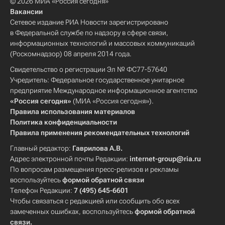
© 2026 МИА «Россия сегодня»
Вакансии
Сетевое издание РИА Новости зарегистрировано
в Федеральной службе по надзору в сфере связи,
информационных технологий и массовых коммуникаций
(Роскомнадзор) 08 апреля 2014 года.
Свидетельство о регистрации Эл № ФС77-57640
Учредитель: Федеральное государственное унитарное
предприятие Международное информационное агентство
«Россия сегодня»
(МИА «Россия сегодня»).
Правила использования материалов
Политика конфиденциальности
Правила применения рекомендательных технологий
Главный редактор:
Гаврилова А.В.
Адрес электронной почты Редакции:
internet-group@ria.ru
По вопросам размещения пресс-релизов и рекламы
воспользуйтесь
формой обратной связи
Телефон Редакции:
7 (495) 645-6601
Чтобы связаться с редакцией или сообщить обо всех
замеченных ошибках, воспользуйтесь
формой обратной
связи
.