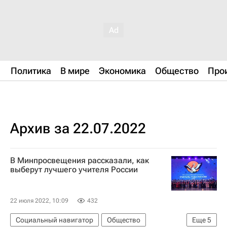
Политика
В мире
Экономика
Общество
Про
Архив за 22.07.2022
В Минпросвещения рассказали, как
выберут лучшего учителя России
22 июля 2022, 10:09
432
Социальный навигатор
Общество
Еще
5