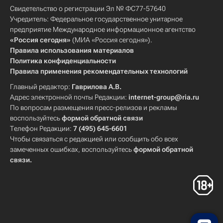
Свидетельство о регистрации Эл № ФС77-57640
Учредитель: Федеральное государственное унитарное
предприятие Международное информационное агентство
«Россия сегодня»
(МИА «Россия сегодня»).
Правила использования материалов
Политика конфиденциальности
Правила применения рекомендательных технологий
Главный редактор:
Гаврилова А.В.
Адрес электронной почты Редакции:
internet-group@ria.ru
По вопросам размещения пресс-релизов и рекламы
воспользуйтесь
формой обратной связи
Телефон Редакции:
7 (495) 645-6601
Чтобы связаться с редакцией или сообщить обо всех
замеченных ошибках, воспользуйтесь
формой обратной
связи
.