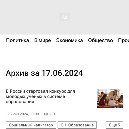
Политика
В мире
Экономика
Общество
Про
Архив за 17.06.2024
В России стартовал конкурс для
молодых ученых в системе
образования
17 июня 2024, 09:00
281
Социальный навигатор
СН_Образование
Еще
5