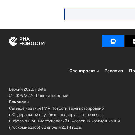
Государственный институт русског
Спецпроекты
Реклама
Пр
Версия 2023.1 Beta
© 2026 МИА «Россия сегодня»
Вакансии
Сетевое издание РИА Новости зарегистрировано
в Федеральной службе по надзору в сфере связи,
информационных технологий и массовых коммуникаций
(Роскомнадзор) 08 апреля 2014 года.