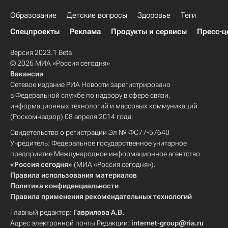
Образование
Детские вопросы
Здоровье
Теги
Спецпроекты
Реклама
Продукты и сервисы
Пресс-ц
Версия 2023.1 Beta
© 2026 МИА «Россия сегодня»
Вакансии
Сетевое издание РИА Новости зарегистрировано
в Федеральной службе по надзору в сфере связи,
информационных технологий и массовых коммуникаций
(Роскомнадзор) 08 апреля 2014 года.
Свидетельство о регистрации Эл № ФС77-57640
Учредитель: Федеральное государственное унитарное
предприятие Международное информационное агентство
«Россия сегодня»
(МИА «Россия сегодня»).
Правила использования материалов
Политика конфиденциальности
Правила применения рекомендательных технологий
Главный редактор:
Гаврилова А.В.
Адрес электронной почты Редакции:
internet-group@ria.ru