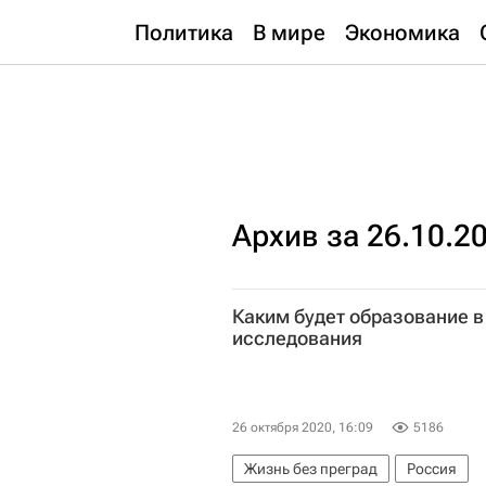
Политика
В мире
Экономика
Архив за 26.10.2
Каким будет образование в
исследования
26 октября 2020, 16:09
5186
Жизнь без преград
Россия