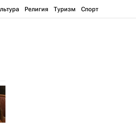
льтура
Религия
Туризм
Спорт