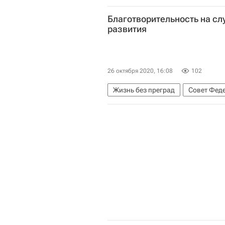
Благотворительность на сл
развития
26 октября 2020, 16:08
102
Жизнь без преград
Совет Фед