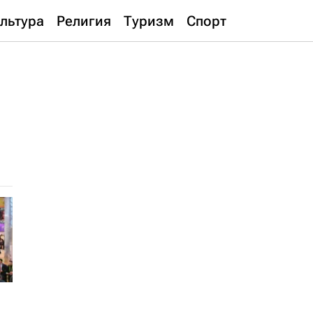
льтура
Религия
Туризм
Спорт