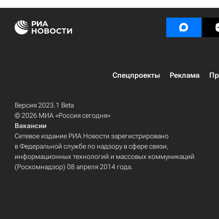
Спецпроекты
Реклама
Пр
Версия 2023.1 Beta
© 2026 МИА «Россия сегодня»
Вакансии
Сетевое издание РИА Новости зарегистрировано
в Федеральной службе по надзору в сфере связи,
информационных технологий и массовых коммуникаций
(Роскомнадзор) 08 апреля 2014 года.