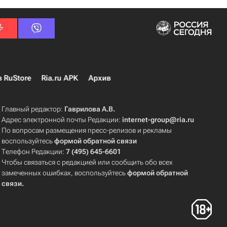
в RuStore
Ria.ru APK
Архив
Главный редактор:
Гаврилова А.В.
Адрес электронной почты Редакции:
internet-group@ria.ru
По вопросам размещения пресс-релизов и рекламы
воспользуйтесь
формой обратной связи
Телефон Редакции:
7 (495) 645-6601
Чтобы связаться с редакцией или сообщить обо всех
замеченных ошибках, воспользуйтесь
формой обратной
связи
.