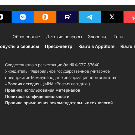
Образование
Детские вопросы
Здоровье
Теги
одукты и сервисы
Пресс-центр
Ria.ru в AppStore
Ria.ru 
Свидетельство о регистрации Эл № ФС77-57640
Учредитель: Федеральное государственное унитарное
предприятие Международное информационное агентство
«Россия сегодня»
(МИА «Россия сегодня»).
Правила использования материалов
Политика конфиденциальности
Правила применения рекомендательных технологий