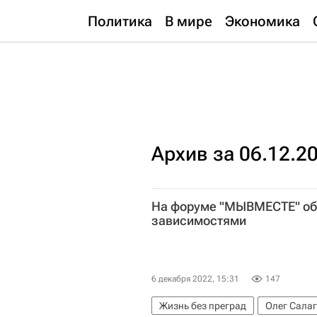
Политика
В мире
Экономика
Архив за 06.12.2
На форуме "МЫВМЕСТЕ" об
зависимостями
6 декабря 2022, 15:31
147
Жизнь без преград
Олег Сала