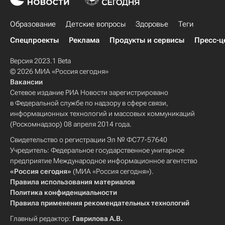
Краснодарский край
Образование
Детские вопросы
Здоровье
Теги
Спецпроекты
Реклама
Продукты и сервисы
Пресс-ц
Версия 2023.1 Beta
© 2026 МИА «Россия сегодня»
Вакансии
Сетевое издание РИА Новости зарегистрировано
в Федеральной службе по надзору в сфере связи,
информационных технологий и массовых коммуникаций
(Роскомнадзор) 08 апреля 2014 года.
Свидетельство о регистрации Эл № ФС77-57640
Учредитель: Федеральное государственное унитарное
предприятие Международное информационное агентство
«Россия сегодня»
(МИА «Россия сегодня»).
Правила использования материалов
Политика конфиденциальности
Правила применения рекомендательных технологий
Главный редактор:
Гаврилова А.В.