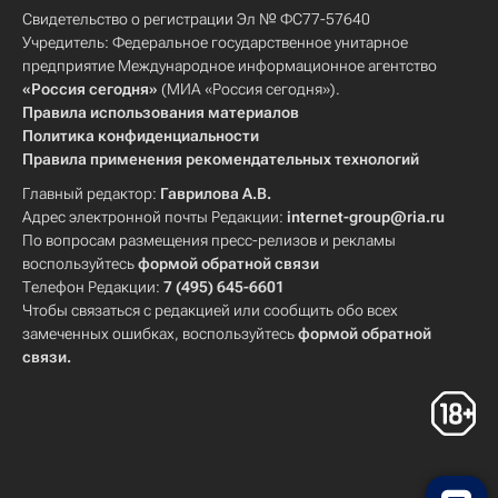
Свидетельство о регистрации Эл № ФС77-57640
Учредитель: Федеральное государственное унитарное
предприятие Международное информационное агентство
«Россия сегодня»
(МИА «Россия сегодня»).
Правила использования материалов
Политика конфиденциальности
Правила применения рекомендательных технологий
Главный редактор:
Гаврилова А.В.
Адрес электронной почты Редакции:
internet-group@ria.ru
По вопросам размещения пресс-релизов и рекламы
воспользуйтесь
формой обратной связи
Телефон Редакции:
7 (495) 645-6601
Чтобы связаться с редакцией или сообщить обо всех
замеченных ошибках, воспользуйтесь
формой обратной
связи
.