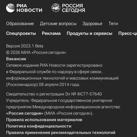
Образование
Детские вопросы
Здоровье
Теги
Спецпроекты
Реклама
Продукты и сервисы
Пресс-ц
Версия 2023.1 Beta
© 2026 МИА «Россия сегодня»
Вакансии
Сетевое издание РИА Новости зарегистрировано
в Федеральной службе по надзору в сфере связи,
информационных технологий и массовых коммуникаций
(Роскомнадзор) 08 апреля 2014 года.
Свидетельство о регистрации Эл № ФС77-57640
Учредитель: Федеральное государственное унитарное
предприятие Международное информационное агентство
«Россия сегодня»
(МИА «Россия сегодня»).
Правила использования материалов
Политика конфиденциальности
Правила применения рекомендательных технологий