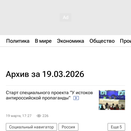
Политика
В мире
Экономика
Общество
Про
Архив за 19.03.2026
Старт специального проекта "У истоков
антироссийской пропаганды"
19 марта, 17:27
226
Социальный навигатор
Россия
Еще
5