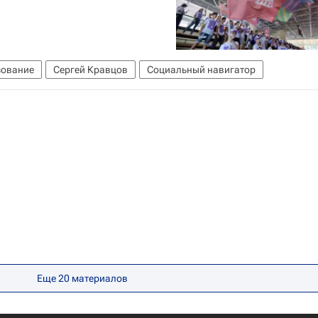
ование
Сергей Кравцов
Социальный навигатор
Еще 20 материалов