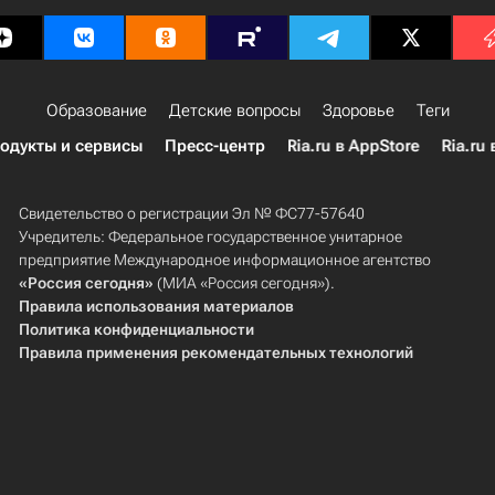
Образование
Детские вопросы
Здоровье
Теги
одукты и сервисы
Пресс-центр
Ria.ru в AppStore
Ria.ru 
Свидетельство о регистрации Эл № ФС77-57640
Учредитель: Федеральное государственное унитарное
предприятие Международное информационное агентство
«Россия сегодня»
(МИА «Россия сегодня»).
Правила использования материалов
Политика конфиденциальности
Правила применения рекомендательных технологий