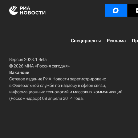
Спецпроекты
Реклама
Пр
Версия 2023.1 Beta
© 2026 МИА «Россия сегодня»
Вакансии
Сетевое издание РИА Новости зарегистрировано
в Федеральной службе по надзору в сфере связи,
информационных технологий и массовых коммуникаций
(Роскомнадзор) 08 апреля 2014 года.