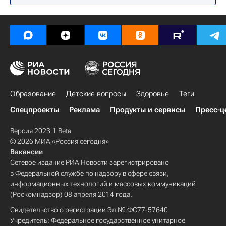
Образование
Детские вопросы
Здоровье
Теги
Спецпроекты
Реклама
Продукты и сервисы
Пресс-ц
Версия 2023.1 Beta
© 2026 МИА «Россия сегодня»
Вакансии
Сетевое издание РИА Новости зарегистрировано
в Федеральной службе по надзору в сфере связи,
информационных технологий и массовых коммуникаций
(Роскомнадзор) 08 апреля 2014 года.
Свидетельство о регистрации Эл № ФС77-57640
Учредитель: Федеральное государственное унитарное