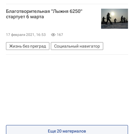
Благотворительная "Лыжня 6250"
стартует 6 марта
17 февраля 2021, 16:53
167
Жизнь без преград
Социальный навигатор
Еще 20 материалов