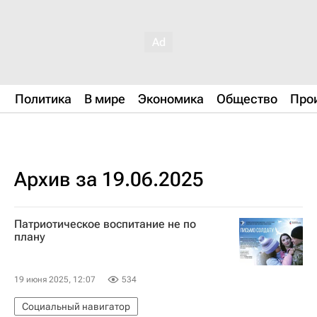
Политика
В мире
Экономика
Общество
Про
Архив за 19.06.2025
Патриотическое воспитание не по
плану
19 июня 2025, 12:07
534
Социальный навигатор