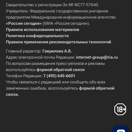
Свидетельство о регистрации Эл № ФС77-57640
Учредитель: Федеральное государственное унитарное
предприятие Международное информационное агентство
«Россия сегодня»
(МИА «Россия сегодня»).
Правила использования материалов
Политика конфиденциальности
Правила применения рекомендательных технологий
Главный редактор:
Гаврилова А.В.
Адрес электронной почты Редакции:
internet-group@ria.ru
По вопросам размещения пресс-релизов и рекламы
воспользуйтесь
формой обратной связи
Телефон Редакции:
7 (495) 645-6601
Чтобы связаться с редакцией или сообщить обо всех
замеченных ошибках, воспользуйтесь
формой обратной
связи
.