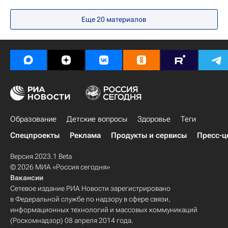
Еще 20 материалов
Образование
Детские вопросы
Здоровье
Теги
Спецпроекты
Реклама
Продукты и сервисы
Пресс-ц
Версия 2023.1 Beta
© 2026 МИА «Россия сегодня»
Вакансии
Сетевое издание РИА Новости зарегистрировано
в Федеральной службе по надзору в сфере связи,
информационных технологий и массовых коммуникаций
(Роскомнадзор) 08 апреля 2014 года.