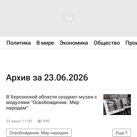
Политика
В мире
Экономика
Общество
Про
Архив за 23.06.2026
В Херсонской области создают музеи с
модулями "Освобождение. Мир
народам"
23 июня, 11:00
940
Освобождение. Мир народам
Еще
7