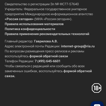
Свидетельство о регистрации Эл № ФС77-57640
Учредитель: Федеральное государственное унитарное
предприятие Международное информационное агентство
«Россия сегодня»
(МИА «Россия сегодня»).
Правила использования материалов
Политика конфиденциальности
Правила применения рекомендательных технологий
Главный редактор:
Гаврилова А.В.
Адрес электронной почты Редакции:
internet-group@ria.ru
По вопросам размещения пресс-релизов и рекламы
воспользуйтесь
формой обратной связи
Телефон Редакции:
7 (495) 645-6601
Чтобы связаться с редакцией или сообщить обо всех
замеченных ошибках, воспользуйтесь
формой обратной
связи
.