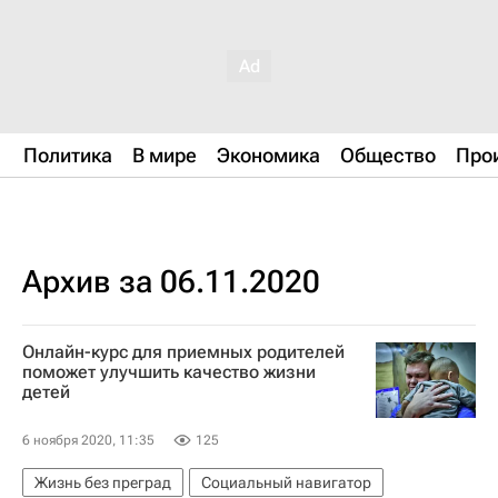
Политика
В мире
Экономика
Общество
Про
Архив за 06.11.2020
Онлайн-курс для приемных родителей
поможет улучшить качество жизни
детей
6 ноября 2020, 11:35
125
Жизнь без преград
Социальный навигатор