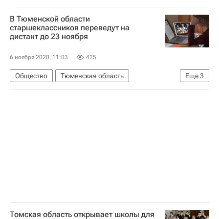
В Тюменской области
старшеклассников переведут на
дистант до 23 ноября
6 ноября 2020, 11:03
425
Общество
Тюменская область
Еще
3
СН_Образование
Социальный навигатор
Тюменская область
Томская область открывает школы для