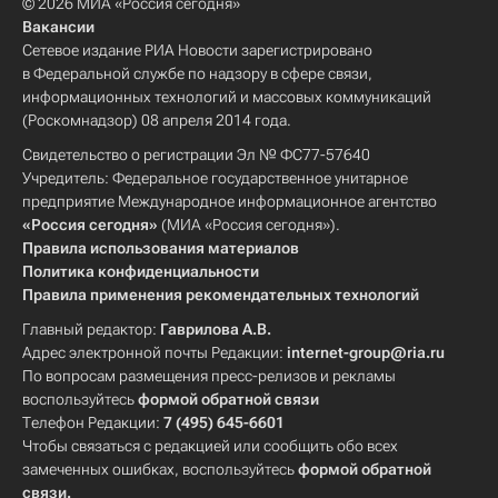
© 2026 МИА «Россия сегодня»
Вакансии
Сетевое издание РИА Новости зарегистрировано
в Федеральной службе по надзору в сфере связи,
информационных технологий и массовых коммуникаций
(Роскомнадзор) 08 апреля 2014 года.
Свидетельство о регистрации Эл № ФС77-57640
Учредитель: Федеральное государственное унитарное
предприятие Международное информационное агентство
«Россия сегодня»
(МИА «Россия сегодня»).
Правила использования материалов
Политика конфиденциальности
Правила применения рекомендательных технологий
Главный редактор:
Гаврилова А.В.
Адрес электронной почты Редакции:
internet-group@ria.ru
По вопросам размещения пресс-релизов и рекламы
воспользуйтесь
формой обратной связи
Телефон Редакции:
7 (495) 645-6601
Чтобы связаться с редакцией или сообщить обо всех
замеченных ошибках, воспользуйтесь
формой обратной
связи
.