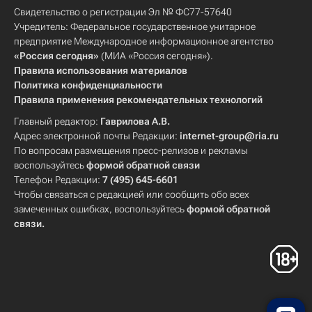
Свидетельство о регистрации Эл № ФС77-57640
Учредитель: Федеральное государственное унитарное
предприятие Международное информационное агентство
«Россия сегодня»
(МИА «Россия сегодня»).
Правила использования материалов
Политика конфиденциальности
Правила применения рекомендательных технологий
Главный редактор:
Гаврилова А.В.
Адрес электронной почты Редакции:
internet-group@ria.ru
По вопросам размещения пресс-релизов и рекламы
воспользуйтесь
формой обратной связи
Телефон Редакции:
7 (495) 645-6601
Чтобы связаться с редакцией или сообщить обо всех
замеченных ошибках, воспользуйтесь
формой обратной
связи
.