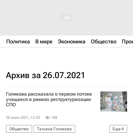
Политика
В мире
Экономика
Общество
Про
Архив за 26.07.2021
Голикова рассказала о первом потоке
учащихся в рамках реструктуризации
СПО
26 июля 2021, 13:23
188
Общество
Татьяна Голикова
Еще
4